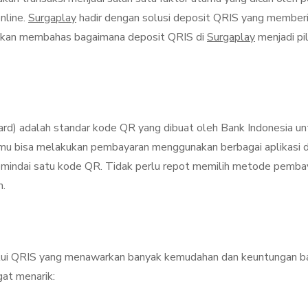
online.
Surgaplay
hadir dengan solusi deposit QRIS yang memberi
ni akan membahas bagaimana deposit QRIS di
Surgaplay
menjadi pi
rd) adalah standar kode QR yang dibuat oleh Bank Indonesia u
kamu bisa melakukan pembayaran menggunakan berbagai aplikasi d
mindai satu kode QR. Tidak perlu repot memilih metode pembay
m.
i QRIS yang menawarkan banyak kemudahan dan keuntungan bag
at menarik: