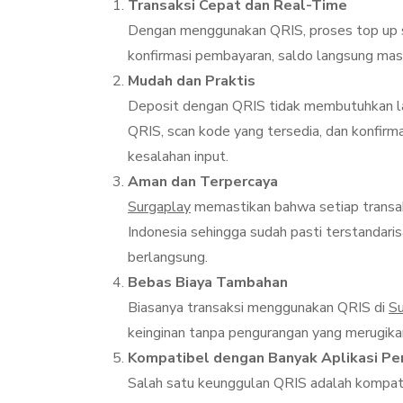
Transaksi Cepat dan Real-Time
Dengan menggunakan QRIS, proses top up 
konfirmasi pembayaran, saldo langsung mas
Mudah dan Praktis
Deposit dengan QRIS tidak membutuhkan la
QRIS, scan kode yang tersedia, dan konfir
kesalahan input.
Aman dan Terpercaya
Surgaplay
memastikan bahwa setiap transaks
Indonesia sehingga sudah pasti terstandari
berlangsung.
Bebas Biaya Tambahan
Biasanya transaksi menggunakan QRIS di
Su
keinginan tanpa pengurangan yang merugikan
Kompatibel dengan Banyak Aplikasi P
Salah satu keunggulan QRIS adalah kompatib