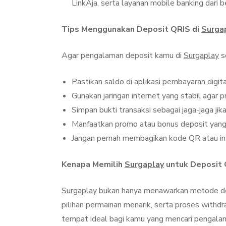
LinkAja, serta layanan mobile banking dari 
Tips Menggunakan Deposit QRIS di
Surga
Agar pengalaman deposit kamu di
Surgaplay
s
Pastikan saldo di aplikasi pembayaran digi
Gunakan jaringan internet yang stabil agar p
Simpan bukti transaksi sebagai jaga-jaga jika
Manfaatkan promo atau bonus deposit yang
Jangan pernah membagikan kode QR atau in
Kenapa Memilih
Surgaplay
untuk Deposit
Surgaplay
bukan hanya menawarkan metode depo
pilihan permainan menarik, serta proses with
tempat ideal bagi kamu yang mencari pengala