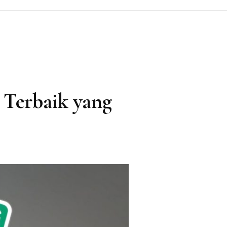
 Terbaik yang