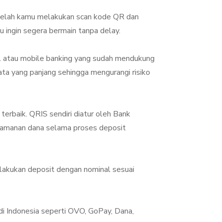
etelah kamu melakukan scan kode QR dan
 ingin segera bermain tanpa delay.
l atau mobile banking yang sudah mendukung
ta yang panjang sehingga mengurangi risiko
erbaik. QRIS sendiri diatur oleh Bank
 keamanan dana selama proses deposit
lakukan deposit dengan nominal sesuai
di Indonesia seperti OVO, GoPay, Dana,