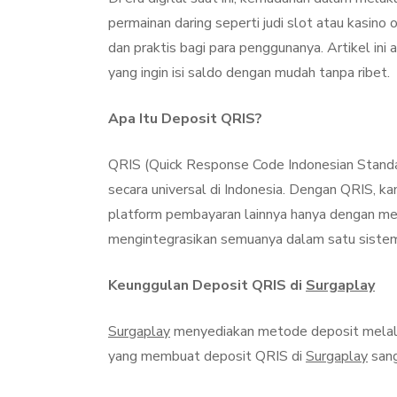
permainan daring seperti judi slot atau kasino 
dan praktis bagi para penggunanya. Artikel i
yang ingin isi saldo dengan mudah tanpa ribet.
Apa Itu Deposit QRIS?
QRIS (Quick Response Code Indonesian Standa
secara universal di Indonesia. Dengan QRIS, 
platform pembayaran lainnya hanya dengan me
mengintegrasikan semuanya dalam satu siste
Keunggulan Deposit QRIS di
Surgaplay
Surgaplay
menyediakan metode deposit melalu
yang membuat deposit QRIS di
Surgaplay
sang