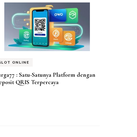
SLOT ONLINE
rga77 : Satu-Satunya Platform dengan
eposit QRIS Terpercaya