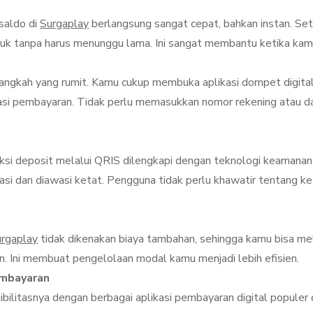
saldo di
Surgaplay
berlangsung sangat cepat, bahkan instan. S
uk tanpa harus menunggu lama. Ini sangat membantu ketika kamu
ngkah yang rumit. Kamu cukup membuka aplikasi dompet digita
masi pembayaran. Tidak perlu memasukkan nomor rekening atau da
i deposit melalui QRIS dilengkapi dengan teknologi keamanan t
sasi dan diawasi ketat. Pengguna tidak perlu khawatir tentang
rgaplay
tidak dikenakan biaya tambahan, sehingga kamu bisa me
. Ini membuat pengelolaan modal kamu menjadi lebih efisien.
embayaran
ilitasnya dengan berbagai aplikasi pembayaran digital populer 